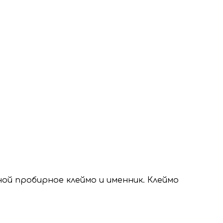
ой пробирное клеймо и именник. Клеймо