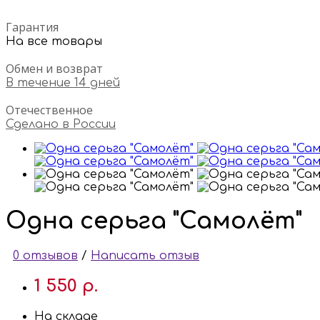
Гарантия
На все товары
Обмен и возврат
В течение 14 дней
Отечественное
Сделано в России
Одна серьга "Самолёт"
0 отзывов
/
Написать отзыв
1 550 р.
На складе