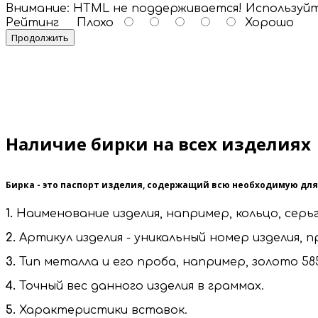
Внимание:
HTML не поддерживается! Используйт
Рейтинг
Плохо
Хорошо
Продолжить
Наличие бирки на всех изделиях
Бирка - это паспорт изделия, содержащий всю необходимую дл
1.
Наименование изделия, например, кольцо, серьг
2.
Артикул изделия - уникальный номер изделия, 
3.
Тип металла и его проба, например, золото 585
4.
Точный вес данного изделия в граммах.
5.
Характеристики вставок.