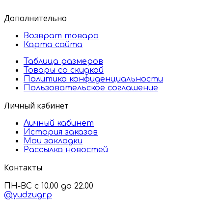
Дополнительно
Возврат товара
Карта сайта
Таблица размеров
Товары со скидкой
Политика конфиденциальности
Пользовательское соглашение
Личный кабинет
Личный кабинет
История заказов
Мои закладки
Рассылка новостей
Контакты
ПН-ВС с 10.00 до 22.00
@yudzugrp