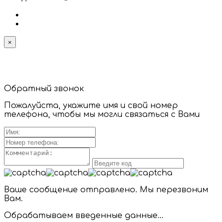
×
Обратный звонок
Пожалуйста, укажите имя и свой номер
телефона, чтобы мы могли связаться с Вами
Ваше сообщение отправлено. Мы перезвоним
Вам.
Обрабатываем введенные данные...