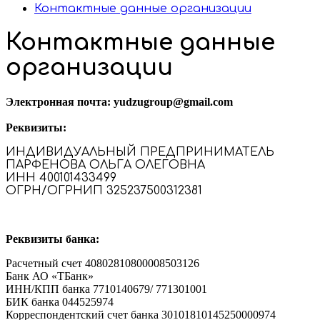
Контактные данные организации
Контактные данные
организации
Электронная почта:
yudzugroup@gmail.com
Реквизиты:
ИНДИВИДУАЛЬНЫЙ ПРЕДПРИНИМАТЕЛЬ
ПАРФЕНОВА ОЛЬГА ОЛЕГОВНА
ИНН 400101433499
ОГРН/ОГРНИП 325237500312381
Реквизиты банка:
Расчетный счет 40802810800008503126
Банк АО «ТБанк»
ИНН/КПП банка 7710140679/ 771301001
БИК банка 044525974
Корреспондентский счет банка 30101810145250000974