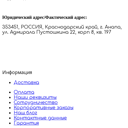
Юридический адрес/Фактический адрес:
353451, РОССИЯ, Краснодарский край, г. Анапа,
ул. Адмирала Пустошкина 22, корп 8, кв. 197
Информация
Доставка
Оплата
Наши реквизиты
Сотрудничество
Корпоративные заказы
Наш блог
Контактные данные
Гарантия