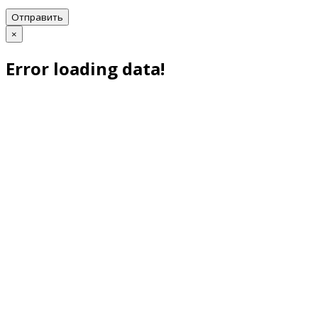
Отправить
×
Error loading data!