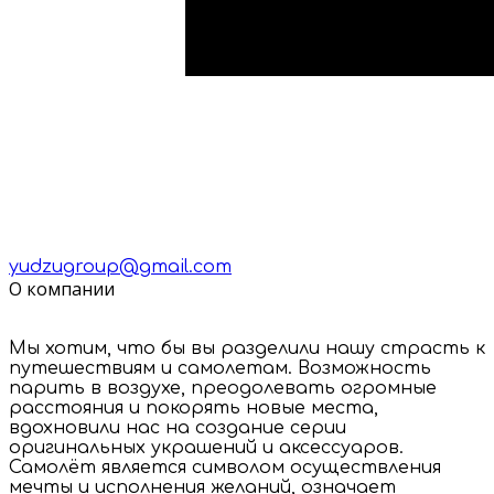
yudzugroup@gmail.com
О компании
Мы хотим, что бы вы разделили нашу страсть к
путешествиям и самолетам. Возможность
парить в воздухе, преодолевать огромные
расстояния и покорять новые места,
вдохновили нас на создание серии
оригинальных украшений и аксессуаров.
Самолёт является символом осуществления
мечты и исполнения желаний, означает