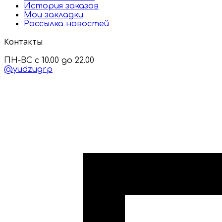
История заказов
Мои закладки
Рассылка новостей
Контакты
ПН-ВС с 10.00 до 22.00
@yudzugrp