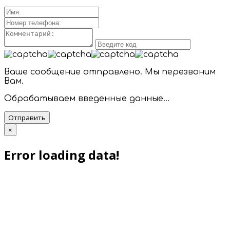
Ваше сообщение отправлено. Мы перезвоним
Вам.
Обрабатываем введенные данные...
Отправить
×
Error loading data!