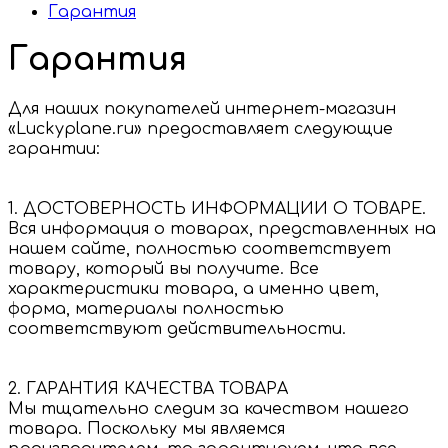
Гарантия
Гарантия
Для наших покупателей интернет-магазин
«Luckyplane.ru» предоставляет следующие
гарантии:
1. ДОСТОВЕРНОСТЬ ИНФОРМАЦИИ О ТОВАРЕ.
Вся информация о товарах, представленных на
нашем сайте, полностью соответствует
товару, который вы получите. Все
характеристики товара, а именно цвет,
форма, материалы полностью
соответствуют действительности.
2. ГАРАНТИЯ КАЧЕСТВА ТОВАРА
Мы тщательно следим за качеством нашего
товара. Поскольку мы являемся