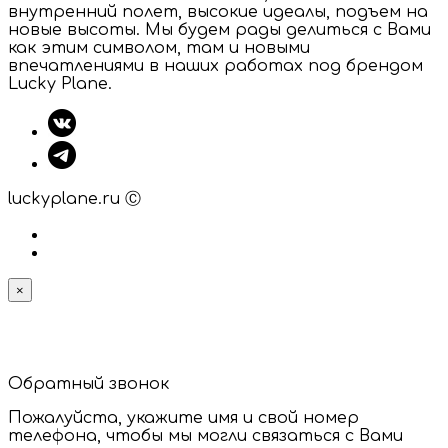
внутренний полет, высокие идеалы, подъем на
новые высоты. Мы будем рады делиться с Вами
как этим символом, там и новыми
впечатлениями в наших работах под брендом
Lucky Plane.
luckyplane.ru Ⓒ
×
Обратный звонок
Пожалуйста, укажите имя и свой номер
телефона, чтобы мы могли связаться с Вами