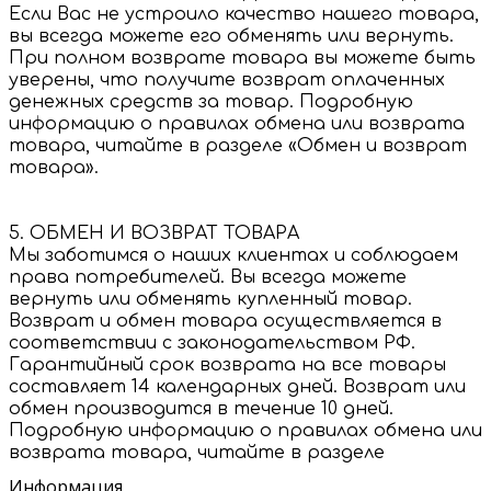
Если Вас не устроило качество нашего товара,
вы всегда можете его обменять или вернуть.
При полном возврате товара вы можете быть
уверены, что получите возврат оплаченных
денежных средств за товар. Подробную
информацию о правилах обмена или возврата
товара, читайте в разделе «Обмен и возврат
товара».
5. ОБМЕН И ВОЗВРАТ ТОВАРА
Мы заботимся о наших клиентах и соблюдаем
права потребителей. Вы всегда можете
вернуть или обменять купленный товар.
Возврат и обмен товара осуществляется в
соответствии с законодательством РФ.
Гарантийный срок возврата на все товары
составляет 14 календарных дней. Возврат или
обмен производится в течение 10 дней.
Подробную информацию о правилах обмена или
возврата товара, читайте в разделе
Информация