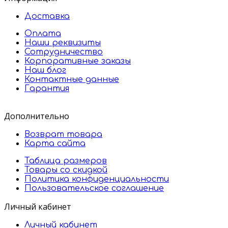
Доставка
Оплата
Наши реквизиты
Сотрудничество
Корпоративные заказы
Наш блог
Контактные данные
Гарантия
Дополнительно
Возврат товара
Карта сайта
Таблица размеров
Товары со скидкой
Политика конфиденциальности
Пользовательское соглашение
Личный кабинет
Личный кабинет